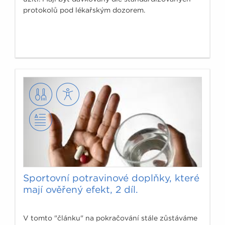
protokolů pod lékařským dozorem.
Sportovní potravinové doplňky, které
mají ověřený efekt, 2 díl.
V tomto "článku" na pokračování stále zůstáváme