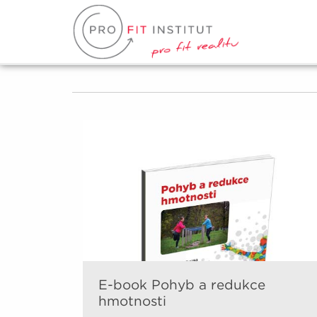
E-book Pohyb a redukce
hmotnosti