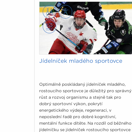
Jídelníček mladého sportovce
Optimálně poskládaný jídelníček mladého,
rostoucího sportovce je důležitý pro správný
růst a rozvoj organismu a stejně tak pro
dobrý sportovní výkon, pokrytí
energetického výdeje, regeneraci, v
neposlední řadě pro dobré kognitivní,
mentální funkce dítěte. Na rozdíl od běžného
jídelníčku se jídelníček rostoucího sportovce