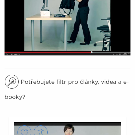
Potřebujete filtr pro články, videa a e-
booky?