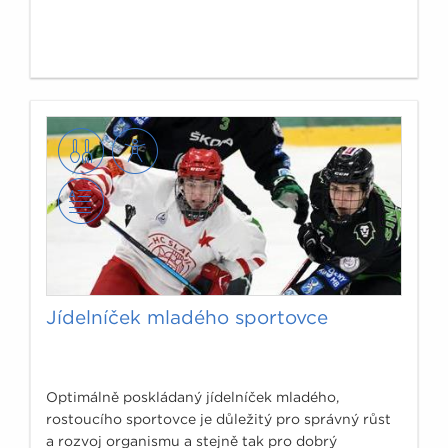
Jídelníček mladého sportovce
Optimálně poskládaný jídelníček mladého,
rostoucího sportovce je důležitý pro správný růst
a rozvoj organismu a stejně tak pro dobrý