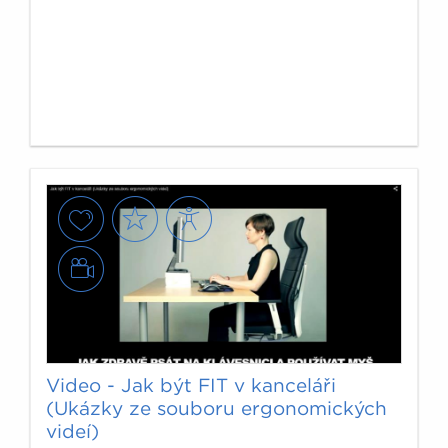
Video - Jak být FIT v kanceláři
(Ukázky ze souboru ergonomických
videí)