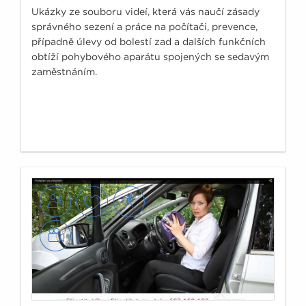
Ukázky ze souboru videí, která vás naučí zásady
správného sezení a práce na počítači, prevence,
případně úlevy od bolestí zad a dalších funkčních
obtíží pohybového aparátu spojených se sedavým
zaměstnáním.