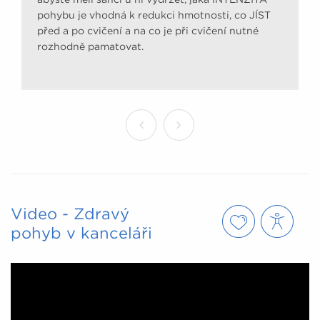
pohybu je vhodná k redukci hmotnosti, co JÍST
před a po cvičení a na co je při cvičení nutné
rozhodně pamatovat.
Video - Zdravý
pohyb v kanceláři