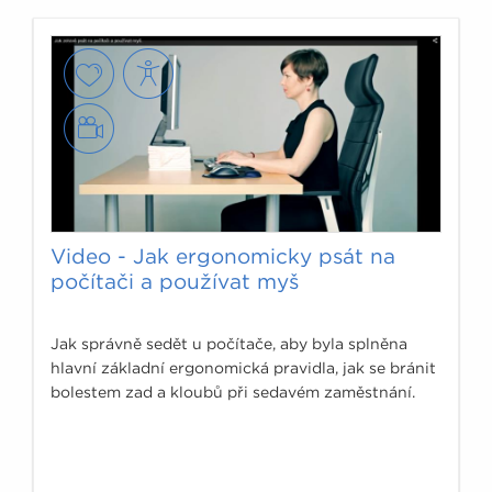
Video - Jak ergonomicky psát na
počítači a používat myš
Jak správně sedět u počítače, aby byla splněna
hlavní základní ergonomická pravidla, jak se bránit
bolestem zad a kloubů při sedavém zaměstnání.