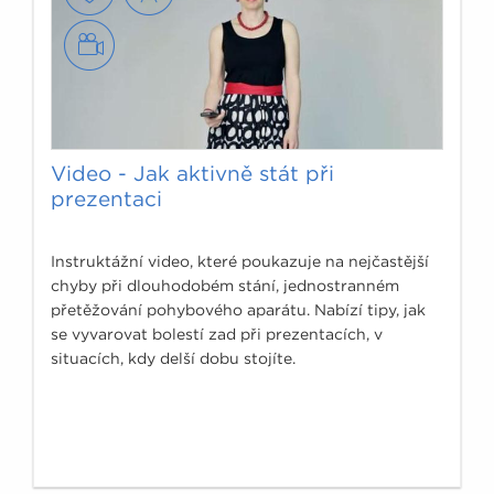
Video - Jak aktivně stát při
prezentaci
Instruktážní video, které poukazuje na nejčastější
chyby při dlouhodobém stání, jednostranném
přetěžování pohybového aparátu. Nabízí tipy, jak
se vyvarovat bolestí zad při prezentacích, v
situacích, kdy delší dobu stojíte.